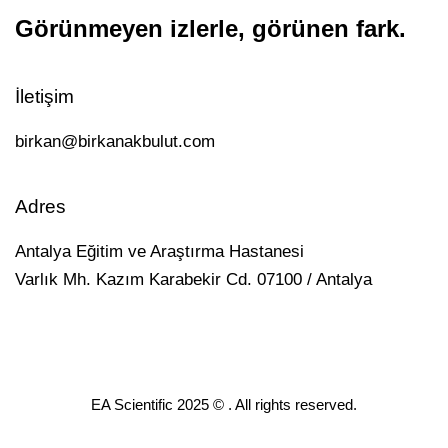
Görünmeyen izlerle, görünen fark.
İletişim
birkan@birkanakbulut.com
Adres
Antalya Eğitim ve Araştırma Hastanesi
Varlık Mh. Kazım Karabekir Cd. 07100 / Antalya
EA Scientific 2025 © . All rights reserved.